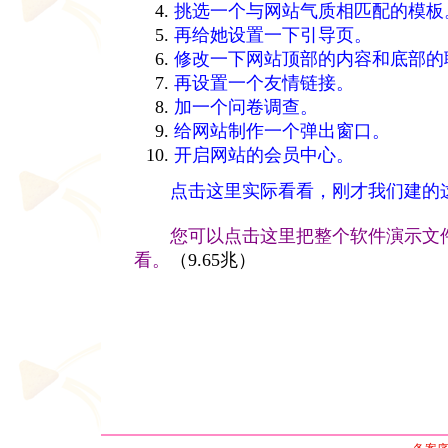
挑选一个与网站气质相匹配的模板
再给她设置一下引导页。
修改一下网站顶部的内容和底部的
再设置一个友情链接。
加一个问卷调查。
给网站制作一个弹出窗口。
开启网站的会员中心。
点击这里实际看看，刚才我们建的
您可以点击这里把整个软件演示文
看。
（9.65兆）