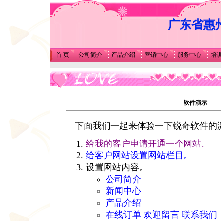
广东省惠州
首 页
公司简介
产品介绍
营销中心
服务中心
培
软件演示
下面我们一起来体验一下锐奇软件的
给我的客户申请开通一个网站。
给客户网站设置网站栏目。
设置网站内容。
公司简介
新闻中心
产品介绍
在线订单 欢迎留言 联系我们