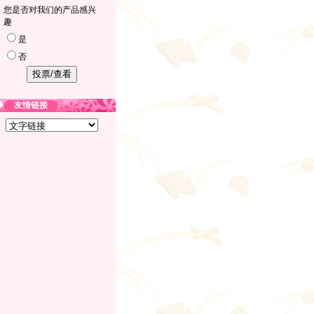
您是否对我们的产品感兴
趣
是
否
友情链接