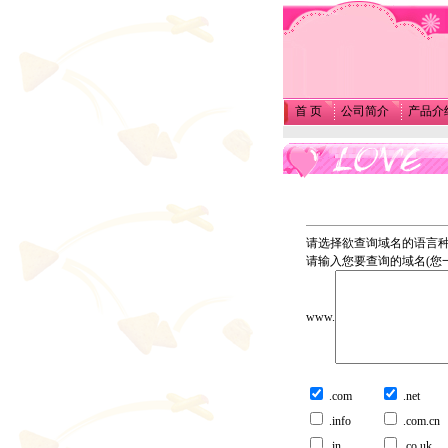
首 页
公司简介
产品介